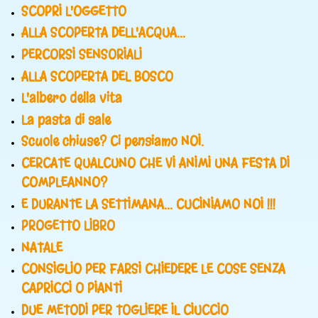
SCOPRI L'OGGETTO
ALLA SCOPERTA DELL'ACQUA...
PERCORSI SENSORIALI
ALLA SCOPERTA DEL BOSCO
L'albero della vita
La pasta di sale
Scuole chiuse? Ci pensiamo NOI.
CERCATE QUALCUNO CHE VI ANIMI UNA FESTA DI
COMPLEANNO?
E DURANTE LA SETTIMANA... CUCINIAMO NOI !!!
PROGETTO LIBRO
NATALE
CONSIGLIO PER FARSI CHIEDERE LE COSE SENZA
CAPRICCI O PIANTI
DUE METODI PER TOGLIERE IL CIUCCIO