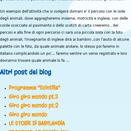
Un esempio dell'attività che si svolgerà domani e' il percoso con le isole
degli animali, dove aggregheremo insieme, motricità e inglese, con delle
corde scocciate al pavimento o dello scotch di carta creeremo , dei
percosi e alla fine di ogni percorso ci sarà una piccola isola con la foto
degli animali, l'insegnante di inglese dirà ai bambini ,con l'aiuto di alcune
palette con le foto, da quale animale andare, lo stesso poi faremo in
italiano complicandolo un po'... faremo sentire un verso registrato e loro
dovranno trovare quale animale lo fa ...
Altri post del blog
Programma "Scintilla"
Giro giro mondo pt.3
Giro giro mondo pt.2
Giro giro mondo
LE STORIE DI BABYLANDIA