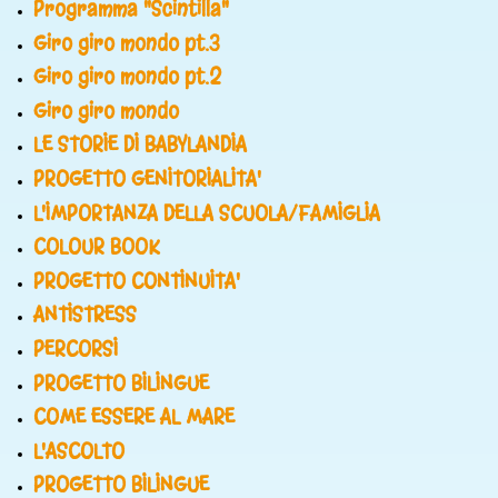
Programma "Scintilla"
Giro giro mondo pt.3
Giro giro mondo pt.2
Giro giro mondo
LE STORIE DI BABYLANDIA
PROGETTO GENITORIALITA'
L'IMPORTANZA DELLA SCUOLA/FAMIGLIA
COLOUR BOOK
PROGETTO CONTINUITA'
ANTISTRESS
PERCORSI
PROGETTO BILINGUE
COME ESSERE AL MARE
L'ASCOLTO
PROGETTO BILINGUE