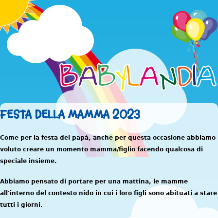
Jump to navigation
FESTA DELLA MAMMA 2023
Come per la festa del papà, anche per questa occasione abbiamo
voluto creare un momento mamma/figlio facendo qualcosa di
speciale insieme.
Abbiamo pensato di portare per una mattina, le mamme
all'interno del contesto nido in cui i loro figli sono abituati a stare
tutti i giorni.