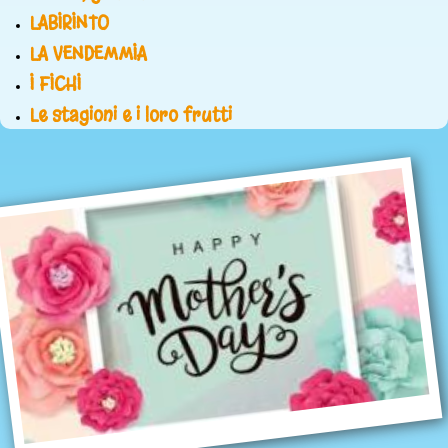
LABIRINTO
LA VENDEMMIA
I FICHI
Le stagioni e i loro frutti