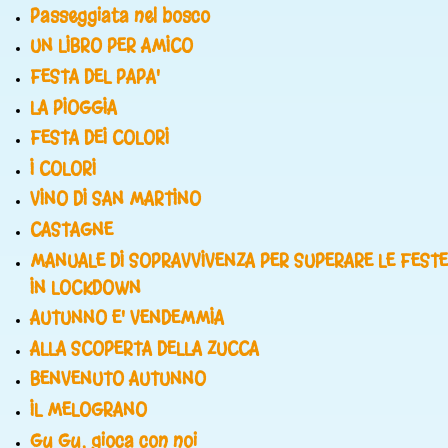
Passeggiata nel bosco
UN LIBRO PER AMICO
FESTA DEL PAPA'
LA PIOGGIA
FESTA DEI COLORI
I COLORI
VINO DI SAN MARTINO
CASTAGNE
MANUALE DI SOPRAVVIVENZA PER SUPERARE LE FESTE
IN LOCKDOWN
AUTUNNO E' VENDEMMIA
ALLA SCOPERTA DELLA ZUCCA
BENVENUTO AUTUNNO
IL MELOGRANO
Gu Gu, gioca con noi